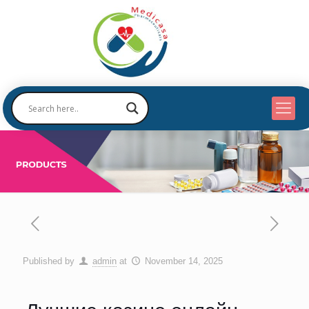
Published by
admin
at
November 14, 2025