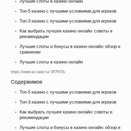
Лучшие
слоты в казино онлайн
Топ-5 казино с лучшими условиями для игроков
Топ-3 казино с лучшими условиями для игроков
Как выбрать лучшее казино онлайн: советы и
рекомендации
Лучшие слоты и бонусы в казино онлайн: обзор и
сравнение
Лучшие слоты в казино онлайн
https://www.ac-raee.ru/ ИГРАТЬ
Содержимое
Топ-5
казино с лучшими условиями для игроков
Топ-3
казино с лучшими условиями для игроков
Как
выбрать лучшее казино онлайн: советы и
рекомендации
Лучшие
слоты и бонусы в казино онлайн: обзор и