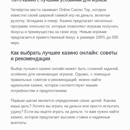
Четвёртое место занимает Online Casino Top, которое
известно своей широкой гаммой игр на деньги, включая
рулетку, блэкджек и покер. Казино предлагает несколько
программ лояльности, которые позволяют игрокам получать
бонусы и преимущества за свою игру. Новым игрокам
предлагается приветственный бонус в размере 100% до 500
евро.
Как выбрать лучшее казино онлайн: советы
и рекомендации
Выбор лучшего казино онлайн может быть сложной задачей,
особенно для начинающих игроков. Однако, с помощью
правильных советов и рекомендаций, можно найти
идеальное казино, которое соответствует вашим
потребностям и предпочтениям.
Первым шагом является определение своих целей. Какова
ваша цель? Хотите вы играть на деньги или просто испытать
удачу? Если вы ищете играть на деньги, то вам нужно найти
казино, которое предлагает высокие ставки и надежные
выплаты.