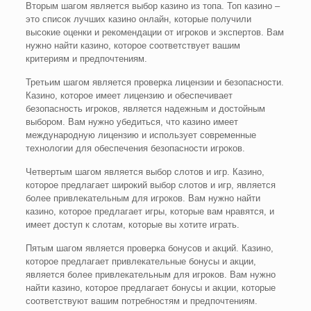
Вторым шагом является выбор казино из топа. Топ казино –
это список лучших казино онлайн, которые получили
высокие оценки и рекомендации от игроков и экспертов. Вам
нужно найти казино, которое соответствует вашим
критериям и предпочтениям.
Третьим шагом является проверка лицензии и безопасности.
Казино, которое имеет лицензию и обеспечивает
безопасность игроков, является надежным и достойным
выбором. Вам нужно убедиться, что казино имеет
международную лицензию и использует современные
технологии для обеспечения безопасности игроков.
Четвертым шагом является выбор слотов и игр. Казино,
которое предлагает широкий выбор слотов и игр, является
более привлекательным для игроков. Вам нужно найти
казино, которое предлагает игры, которые вам нравятся, и
имеет доступ к слотам, которые вы хотите играть.
Пятым шагом является проверка бонусов и акций. Казино,
которое предлагает привлекательные бонусы и акции,
является более привлекательным для игроков. Вам нужно
найти казино, которое предлагает бонусы и акции, которые
соответствуют вашим потребностям и предпочтениям.