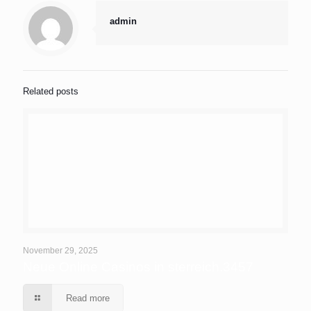
admin
Related posts
November 29, 2025
Neue Online Casinos in sterreich.3457
Read more