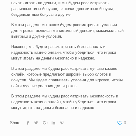
начать играть на деньги, и мы будем рассматривать
различные типы бонусов, включая депозитные бонусы,
бездепозитные бонусы и другие.
В этом разделе мы также будем рассматривать условия
для игроков, включая минимальный депозит, максимальный
выигрыш и другие условия.
Наконец, мы будем рассматривать безопасность и
надежность казино онлайн, чтобы убедиться, что игроки
могут играть на деньги безопасно и надежно.
В этом разделе мы будем рассматривать лучшие казино
онлайн, которые предлагают широкий выбор слотов и
бонусов. Мы будем сравнивать условия для игроков, чтобы
найти лучшие условия для игроков.
В этом разделе мы будем рассматривать безопасность и
надежность казино онлайн, чтобы убедиться, что игроки
могут играть на деньги безопасно и надежно.
Share
0