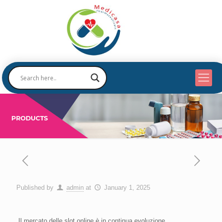
Published by
admin
at
January 1, 2025
Il mercato delle slot online è in continua evoluzione,