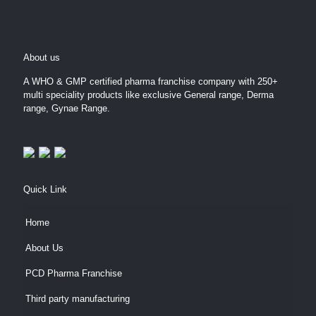
About us
A WHO & GMP certified pharma franchise company with 250+
multi speciality products like exclusive General range, Derma
range, Gynae Range.
Quick Link
Home
About Us
PCD Pharma Franchise
Third party manufacturing