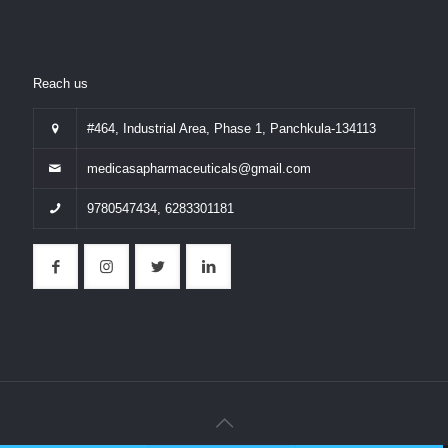
Reach us
#464, Industrial Area, Phase 1, Panchkula-134113
medicasapharmaceuticals@gmail.com
9780547434
,
6283301181