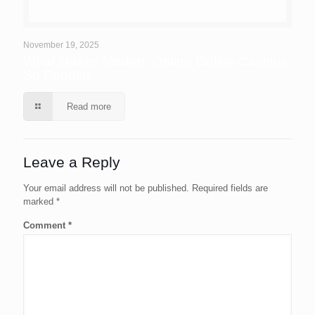
November 19, 2025
What Makes Modern Online Online Casinos
So Popular
Read more
Leave a Reply
Your email address will not be published.
Required fields are
marked
*
Comment
*