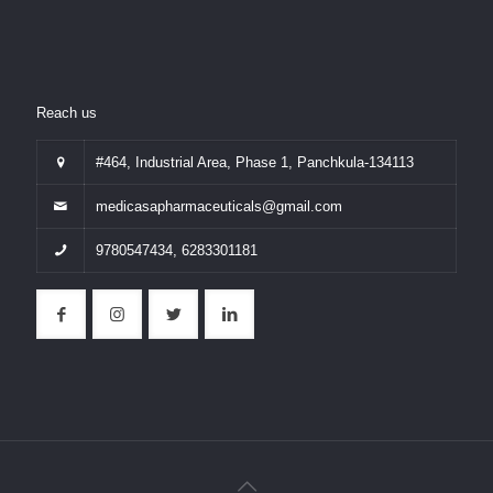
Reach us
#464, Industrial Area, Phase 1, Panchkula-134113
medicasapharmaceuticals@gmail.com
9780547434
,
6283301181