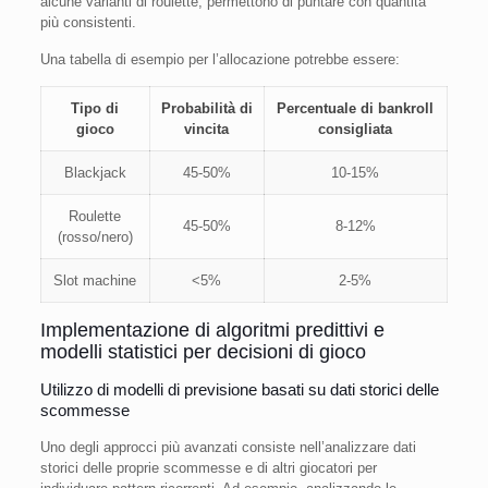
alcune varianti di roulette, permettono di puntare con quantità
più consistenti.
Una tabella di esempio per l’allocazione potrebbe essere:
Tipo di
Probabilità di
Percentuale di bankroll
gioco
vincita
consigliata
Blackjack
45-50%
10-15%
Roulette
45-50%
8-12%
(rosso/nero)
Slot machine
<5%
2-5%
Implementazione di algoritmi predittivi e
modelli statistici per decisioni di gioco
Utilizzo di modelli di previsione basati su dati storici delle
scommesse
Uno degli approcci più avanzati consiste nell’analizzare dati
storici delle proprie scommesse e di altri giocatori per