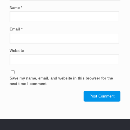
Name
*
Email
*
Website
Save my name, email, and website in this browser for the
next time I comment.