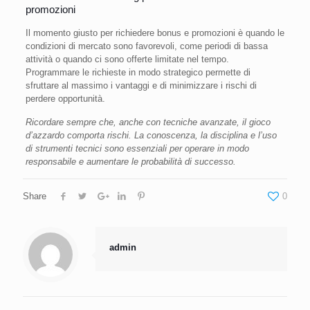
promozioni
Il momento giusto per richiedere bonus e promozioni è quando le
condizioni di mercato sono favorevoli, come periodi di bassa
attività o quando ci sono offerte limitate nel tempo.
Programmare le richieste in modo strategico permette di
sfruttare al massimo i vantaggi e di minimizzare i rischi di
perdere opportunità.
Ricordare sempre che, anche con tecniche avanzate, il gioco
d’azzardo comporta rischi. La conoscenza, la disciplina e l’uso
di strumenti tecnici sono essenziali per operare in modo
responsabile e aumentare le probabilità di successo.
Share
0
admin