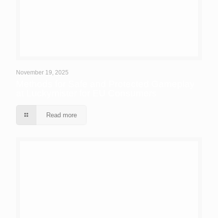
November 19, 2025
Methods for Safe and Protected Gameplay
at Luckymister for EU Consumers
Read more