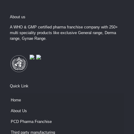
About us
A WHO & GMP certified pharma franchise company with 250+
multi speciality products like exclusive General range, Derma
range, Gynae Range.
Quick Link
Home
About Us
PCD Pharma Franchise
Third party manufacturing