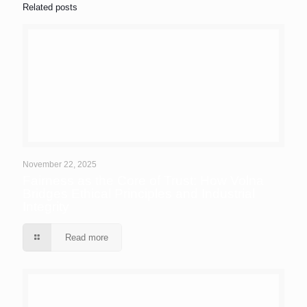
Related posts
November 22, 2025
Fairness as the Core of Trust: How Volna
Bridges Ethical Principles and Industrial
Integrity
Read more