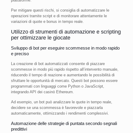
piattaforme.
Per mitigare questi rischi, si consiglia di automatizzare le
operazioni tramite script e di monitorare attentamente le
variazioni di quote e bonus in tempo reale.
Utilizzo di strumenti di automazione e scripting
per ottimizzare le giocate
Sviluppo di bot per eseguire scommesse in modo rapido
e preciso
La creazione di bot automatizzati consente di piazzare
scommesse in modo più rapido rispetto all’intervento manuale,
riducendo il tempo di reazione e aumentando le possibilità di
sfruttare le opportunità di mercato. Questi bot possono essere
programmati con linguaggi come Python o JavaScript,
integrando API dei casinò Ethereum.
Ad esempio, un bot può analizzare le quote in tempo reale,
decidere se una scommessa è favorevole e piazzarla
automaticamente, ottimizzando i rendimenti complessivi.
Automazione delle strategie di puntata secondo segnali
predittivi