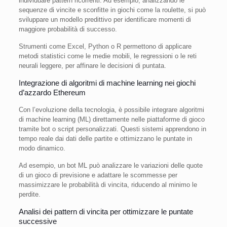
individuare pattern ricorrenti. Ad esempio, analizzando le
sequenze di vincite e sconfitte in giochi come la roulette, si può
sviluppare un modello predittivo per identificare momenti di
maggiore probabilità di successo.
Strumenti come Excel, Python o R permettono di applicare
metodi statistici come le medie mobili, le regressioni o le reti
neurali leggere, per affinare le decisioni di puntata.
Integrazione di algoritmi di machine learning nei giochi
d’azzardo Ethereum
Con l’evoluzione della tecnologia, è possibile integrare algoritmi
di machine learning (ML) direttamente nelle piattaforme di gioco
tramite bot o script personalizzati. Questi sistemi apprendono in
tempo reale dai dati delle partite e ottimizzano le puntate in
modo dinamico.
Ad esempio, un bot ML può analizzare le variazioni delle quote
di un gioco di previsione e adattare le scommesse per
massimizzare le probabilità di vincita, riducendo al minimo le
perdite.
Analisi dei pattern di vincita per ottimizzare le puntate
successive