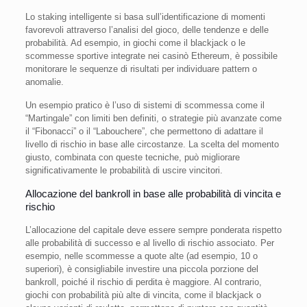
Lo staking intelligente si basa sull’identificazione di momenti
favorevoli attraverso l’analisi del gioco, delle tendenze e delle
probabilità. Ad esempio, in giochi come il blackjack o le
scommesse sportive integrate nei casinò Ethereum, è possibile
monitorare le sequenze di risultati per individuare pattern o
anomalie.
Un esempio pratico è l’uso di sistemi di scommessa come il
“Martingale” con limiti ben definiti, o strategie più avanzate come
il “Fibonacci” o il “Labouchere”, che permettono di adattare il
livello di rischio in base alle circostanze. La scelta del momento
giusto, combinata con queste tecniche, può migliorare
significativamente le probabilità di uscire vincitori.
Allocazione del bankroll in base alle probabilità di vincita e
rischio
L’allocazione del capitale deve essere sempre ponderata rispetto
alle probabilità di successo e al livello di rischio associato. Per
esempio, nelle scommesse a quote alte (ad esempio, 10 o
superiori), è consigliabile investire una piccola porzione del
bankroll, poiché il rischio di perdita è maggiore. Al contrario,
giochi con probabilità più alte di vincita, come il blackjack o