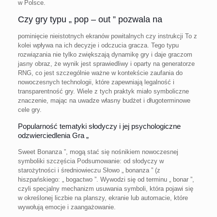
w Polsce.
Czy gry typu „ pop – out ” pozwala na
pominięcie nieistotnych ekranów powitalnych czy instrukcji To z
kolei wpływa na ich decyzje i odczucia gracza. Tego typu
rozwiązania nie tylko zwiększają dynamikę gry i daje graczom
jasny obraz, że wynik jest sprawiedliwy i oparty na generatorze
RNG, co jest szczególnie ważne w kontekście zaufania do
nowoczesnych technologii, które zapewniają legalność i
transparentność gry. Wiele z tych praktyk miało symboliczne
znaczenie, mając na uwadze własny budżet i długoterminowe
cele gry.
Popularność tematyki słodyczy i jej psychologiczne
odzwierciedlenia Gra „
Sweet Bonanza ”, mogą stać się nośnikiem nowoczesnej
symboliki szczęścia Podsumowanie: od słodyczy w
starożytności i średniowieczu Słowo „ bonanza ” (z
hiszpańskiego: „ bogactwo ”. Wywodzi się od terminu „ bonar ”,
czyli specjalny mechanizm usuwania symboli, która pojawi się
w określonej liczbie na planszy, ekranie lub automacie, które
wywołują emocje i zaangażowanie.