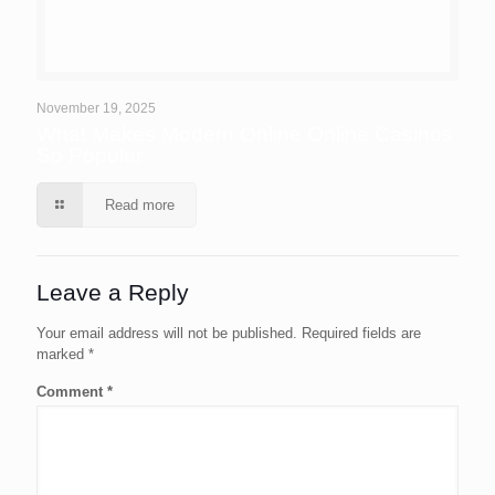
November 19, 2025
What Makes Modern Online Online Casinos
So Popular
Read more
Leave a Reply
Your email address will not be published.
Required fields are
marked
*
Comment
*