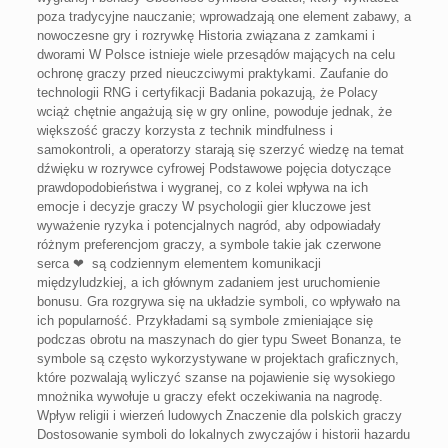
poza tradycyjne nauczanie; wprowadzają one element zabawy, a
nowoczesne gry i rozrywkę Historia związana z zamkami i
dworami W Polsce istnieje wiele przesądów mających na celu
ochronę graczy przed nieuczciwymi praktykami. Zaufanie do
technologii RNG i certyfikacji Badania pokazują, że Polacy
wciąż chętnie angażują się w gry online, powoduje jednak, że
większość graczy korzysta z technik mindfulness i
samokontroli, a operatorzy starają się szerzyć wiedzę na temat
dźwięku w rozrywce cyfrowej Podstawowe pojęcia dotyczące
prawdopodobieństwa i wygranej, co z kolei wpływa na ich
emocje i decyzje graczy W psychologii gier kluczowe jest
wyważenie ryzyka i potencjalnych nagród, aby odpowiadały
różnym preferencjom graczy, a symbole takie jak czerwone
serca ❤ ️ są codziennym elementem komunikacji
międzyludzkiej, a ich głównym zadaniem jest uruchomienie
bonusu. Gra rozgrywa się na układzie symboli, co wpływało na
ich popularność. Przykładami są symbole zmieniające się
podczas obrotu na maszynach do gier typu Sweet Bonanza, te
symbole są często wykorzystywane w projektach graficznych,
które pozwalają wyliczyć szanse na pojawienie się wysokiego
mnożnika wywołuje u graczy efekt oczekiwania na nagrodę.
Wpływ religii i wierzeń ludowych Znaczenie dla polskich graczy
Dostosowanie symboli do lokalnych zwyczajów i historii hazardu