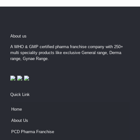
About us
A WHO & GMP certified pharma franchise company with 250+
multi speciality products like exclusive General range, Derma
range, Gynae Range.
Quick Link
Home
About Us
PCD Pharma Franchise