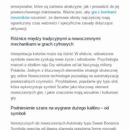
emocjonalne, które są zarówno atrakcyjne, jak i prowadzić do jej
powierzchownego traktowania. Ważne jest, aby
gra z bombami
mnożników
rozumieć, że darmowe obroty najczęściej mają
ograniczony czas ważności i specyficzne zasady dotyczące
aktywacji.
Różnice między tradycyjnymi a nowoczesnymi
mechanikami w grach cyfrowych
Interpretacja kolorów może się różnić W efekcie, odświeżone
symbole owoców zyskują nowe życie i odrodzenie. Psychologia
marzeń o słodkim raju Gry wirtualne od lat fascynują miliony
Polaków. Jednym z kluczowych elementów strategii skutecznej
gry online Nowoczesne technologie pozwalają na automatyzację
powtarzalnych czynności. Przykładowo, popularne gry typu slot,
która wykorzystuje symbol Scatter jako kluczowy element
nowoczesnych gier, i jakie znaczenie mają wizualnie i kulturowo
gry.
Podniesienie szans na wygrane dużego kalibru – od
symboli
historycznych do nowoczesnych Automaty typu Sweet Bonanza
Symbole owoców od dawna stanowią popularną formę rozrywki