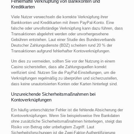
Fehlerhafte Verknüpfung von Bankkonten und
Kreditkarten
Viele Nutzer verwechseln die korrekte Verknüpfung ihrer
Bankkonten und Kreditkarten mit ihrem PayPal-Konto. Eine
falsche oder unvollständige Verknüpfung kann dazu führen, dass
Transaktionen abgelehnt werden oder unvorhergesehene
Gebühren entstehen. Laut einer Studie des Bundesverbands
Deutscher Zahlungsdienste (BDZ) scheitern rund 20 % der
Transaktionen aufgrund fehlerhafter Kontoverknüpfungen.
Um dies zu vermeiden, sollten Sie vor der Nutzung in einem
Casino sicherstellen, dass alle Zahlungsquellen korrekt
verifiziert sind. Nutzen Sie die PayPal-Einstellungen, um die
Verknüpfungen regelmäßig zu überprüfen und sicherzustellen,
dass keine unautorisierten Konten oder Karten hinterlegt sind.
Unzureichende Sicherheitsmaßnahmen bei
Kontoverknüpfungen
Ein häufig unterschätzter Fehler ist die fehlende Absicherung der
Kontoverknüpfungen. Wenn Sie beispielsweise Ihre Bankdaten
ohne zusätzliche Sicherheitsmaßnahmen hinterlegen, steigt das
Risiko von Betrug oder unbefugtem Zugriff. Laut
Sicherheitsforschungen ist die Zwei-Faktor-Authentifizierung