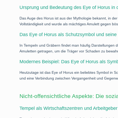
Ursprung und Bedeutung des Eye of Horus in 
Das Auge des Horus ist aus der Mythologie bekannt, in der
Vollständigkeit und wurde als mächtiges Amulett gegen bös
Das Eye of Horus als Schutzsymbol und seine
In Tempeln und Gräbern findet man häufig Darstellungen d
Amuletten getragen, um die Träger vor Schaden zu bewah
Modernes Beispiel: Das Eye of Horus als Symbo
Heutzutage ist das Eye of Horus ein beliebtes Symbol in Sch
und eine Verbindung zwischen Vergangenheit und Gegenwa
Nicht-offensichtliche Aspekte: Die soz
Tempel als Wirtschaftszentren und Arbeitgeber