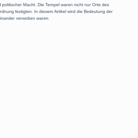
d politischer Macht. Die Tempel waren nicht nur Orte des
rdnung festigten. In diesem Artikel wird die Bedeutung der
teinander verwoben waren.