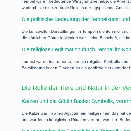
Tempel waren bedeutende Wirtschaftsbetriebe, die Arbeitsp
wodurch sie eine zentrale Rolle in der ägyptischen Gesellsc
Die politische Bedeutung der Tempelkunst und -
Die kunstvollen Darstellungen in Tempeln dienten nicht nur
die göttlichen Götter legitimiert war – eine Botschaft, die im
Die religiöse Legitimation durch Tempel im Ko
Tempel waren Instrumente, um die religiöse Kontrolle über 
Bevölkerung in den Glauben an die göttliche Herkunft der 
Die Rolle der Tiere und Natur in der 
Katzen und die Göttin Bastet: Symbolik, Verehr
Die Katze war im alten Ägypten ein heiliges Tier, das mit de
und wurden in königlichen Ritualen verehrt, was ihre Bedeu