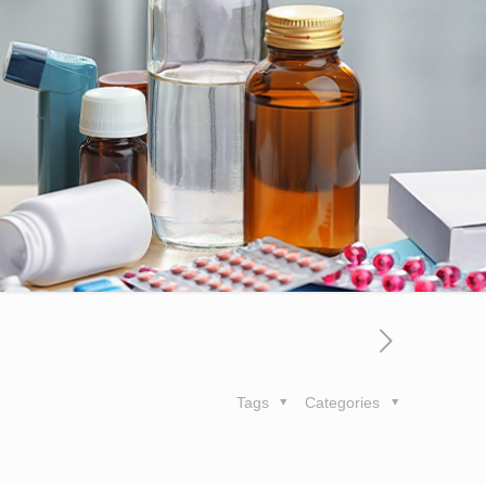
Tags
Categories