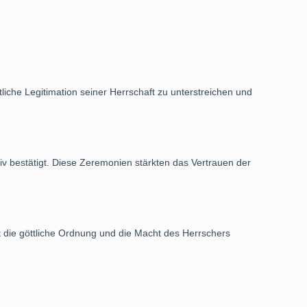
iche Legitimation seiner Herrschaft zu unterstreichen und
iv bestätigt. Diese Zeremonien stärkten das Vertrauen der
ft die göttliche Ordnung und die Macht des Herrschers