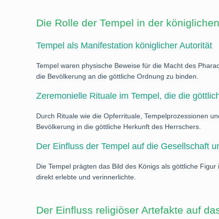
Die Rolle der Tempel in der königlich
Tempel als Manifestation königlicher Autorität
Tempel waren physische Beweise für die Macht des Pharaos
die Bevölkerung an die göttliche Ordnung zu binden.
Zeremonielle Rituale im Tempel, die die göttlic
Durch Rituale wie die Opferrituale, Tempelprozessionen un
Bevölkerung in die göttliche Herkunft des Herrschers.
Der Einfluss der Tempel auf die Gesellschaft
Die Tempel prägten das Bild des Königs als göttliche Figur
direkt erlebte und verinnerlichte.
Der Einfluss religiöser Artefakte auf 