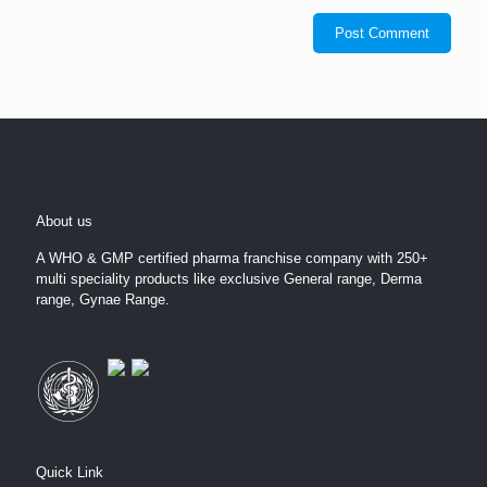
About us
A WHO & GMP certified pharma franchise company with 250+
multi speciality products like exclusive General range, Derma
range, Gynae Range.
Quick Link