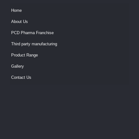
Home
About Us
PCD Pharma Franchise
Third party manufacturing
Product Range
Gallery
Contact Us