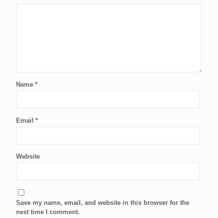
Name
*
Email
*
Website
Save my name, email, and website in this browser for the
next time I comment.