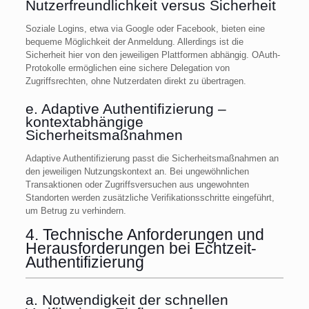
Nutzerfreundlichkeit versus Sicherheit
Soziale Logins, etwa via Google oder Facebook, bieten eine
bequeme Möglichkeit der Anmeldung. Allerdings ist die
Sicherheit hier von den jeweiligen Plattformen abhängig. OAuth-
Protokolle ermöglichen eine sichere Delegation von
Zugriffsrechten, ohne Nutzerdaten direkt zu übertragen.
e. Adaptive Authentifizierung –
kontextabhängige
Sicherheitsmaßnahmen
Adaptive Authentifizierung passt die Sicherheitsmaßnahmen an
den jeweiligen Nutzungskontext an. Bei ungewöhnlichen
Transaktionen oder Zugriffsversuchen aus ungewohnten
Standorten werden zusätzliche Verifikationsschritte eingeführt,
um Betrug zu verhindern.
4. Technische Anforderungen und
Herausforderungen bei Echtzeit-
Authentifizierung
a. Notwendigkeit der schnellen