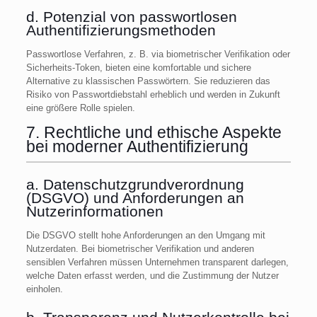
d. Potenzial von passwortlosen
Authentifizierungsmethoden
Passwortlose Verfahren, z. B. via biometrischer Verifikation oder
Sicherheits-Token, bieten eine komfortable und sichere
Alternative zu klassischen Passwörtern. Sie reduzieren das
Risiko von Passwortdiebstahl erheblich und werden in Zukunft
eine größere Rolle spielen.
7. Rechtliche und ethische Aspekte
bei moderner Authentifizierung
a. Datenschutzgrundverordnung
(DSGVO) und Anforderungen an
Nutzerinformationen
Die DSGVO stellt hohe Anforderungen an den Umgang mit
Nutzerdaten. Bei biometrischer Verifikation und anderen
sensiblen Verfahren müssen Unternehmen transparent darlegen,
welche Daten erfasst werden, und die Zustimmung der Nutzer
einholen.