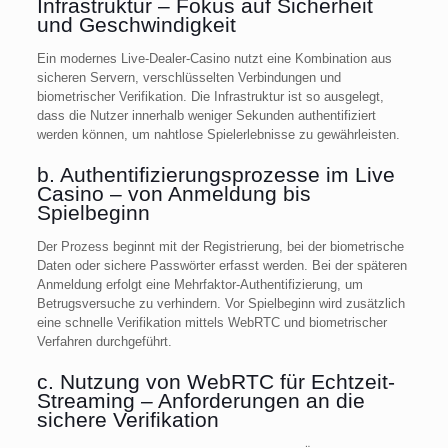
Infrastruktur – Fokus auf Sicherheit
und Geschwindigkeit
Ein modernes Live-Dealer-Casino nutzt eine Kombination aus
sicheren Servern, verschlüsselten Verbindungen und
biometrischer Verifikation. Die Infrastruktur ist so ausgelegt,
dass die Nutzer innerhalb weniger Sekunden authentifiziert
werden können, um nahtlose Spielerlebnisse zu gewährleisten.
b. Authentifizierungsprozesse im Live
Casino – von Anmeldung bis
Spielbeginn
Der Prozess beginnt mit der Registrierung, bei der biometrische
Daten oder sichere Passwörter erfasst werden. Bei der späteren
Anmeldung erfolgt eine Mehrfaktor-Authentifizierung, um
Betrugsversuche zu verhindern. Vor Spielbeginn wird zusätzlich
eine schnelle Verifikation mittels WebRTC und biometrischer
Verfahren durchgeführt.
c. Nutzung von WebRTC für Echtzeit-
Streaming – Anforderungen an die
sichere Verifikation