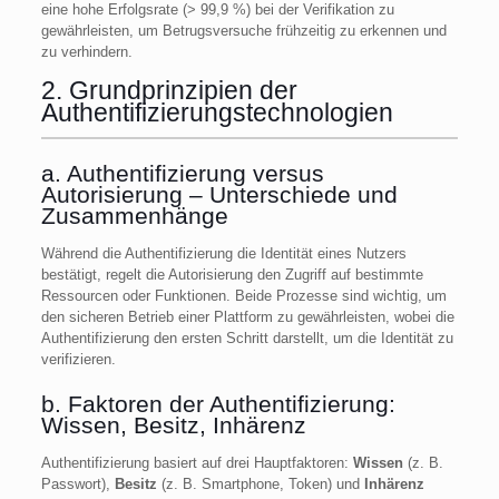
eine hohe Erfolgsrate (> 99,9 %) bei der Verifikation zu
gewährleisten, um Betrugsversuche frühzeitig zu erkennen und
zu verhindern.
2. Grundprinzipien der
Authentifizierungstechnologien
a. Authentifizierung versus
Autorisierung – Unterschiede und
Zusammenhänge
Während die Authentifizierung die Identität eines Nutzers
bestätigt, regelt die Autorisierung den Zugriff auf bestimmte
Ressourcen oder Funktionen. Beide Prozesse sind wichtig, um
den sicheren Betrieb einer Plattform zu gewährleisten, wobei die
Authentifizierung den ersten Schritt darstellt, um die Identität zu
verifizieren.
b. Faktoren der Authentifizierung:
Wissen, Besitz, Inhärenz
Authentifizierung basiert auf drei Hauptfaktoren:
Wissen
(z. B.
Passwort),
Besitz
(z. B. Smartphone, Token) und
Inhärenz