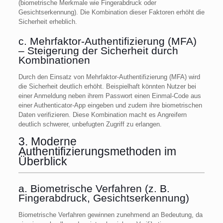
(biometrische Merkmale wie Fingerabdruck oder
Gesichtserkennung). Die Kombination dieser Faktoren erhöht die
Sicherheit erheblich.
c. Mehrfaktor-Authentifizierung (MFA)
– Steigerung der Sicherheit durch
Kombinationen
Durch den Einsatz von Mehrfaktor-Authentifizierung (MFA) wird
die Sicherheit deutlich erhöht. Beispielhaft könnten Nutzer bei
einer Anmeldung neben ihrem Passwort einen Einmal-Code aus
einer Authenticator-App eingeben und zudem ihre biometrischen
Daten verifizieren. Diese Kombination macht es Angreifern
deutlich schwerer, unbefugten Zugriff zu erlangen.
3. Moderne
Authentifizierungsmethoden im
Überblick
a. Biometrische Verfahren (z. B.
Fingerabdruck, Gesichtserkennung)
Biometrische Verfahren gewinnen zunehmend an Bedeutung, da