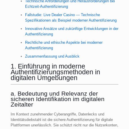
Technische Anforderungen und Herausforderungen bei
Echtzeit-Authentifizierung
Fallstudie: Live Dealer Casino — Technische
Spezifikationen als Beispiel moderner Authentifizierung
Innovative Ansätze und zukünftige Entwicklungen in der
Authentifizierung
Rechtliche und ethische Aspekte bei moderner
Authentifizierung
Zusammenfassung und Ausblick
1. Einführung in moderne
Authentifizierungsmethoden in
digitalen Umgebungen
a. Bedeutung und Relevanz der
sicheren Identifikation im digitalen
Zeitalter
Im Kontext zunehmender Cyberangriffe, Datenlecks und
Identitätsdiebstahl ist die sichere Authentifizierung für digitale
Plattformen unerlässlich. Sie schützt nicht nur die Nutzerkonten,