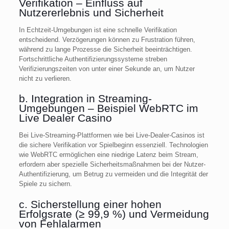
Verifikation – Einfluss auf
Nutzererlebnis und Sicherheit
In Echtzeit-Umgebungen ist eine schnelle Verifikation
entscheidend. Verzögerungen können zu Frustration führen,
während zu lange Prozesse die Sicherheit beeinträchtigen.
Fortschrittliche Authentifizierungssysteme streben
Verifizierungszeiten von unter einer Sekunde an, um Nutzer
nicht zu verlieren.
b. Integration in Streaming-
Umgebungen – Beispiel WebRTC im
Live Dealer Casino
Bei Live-Streaming-Plattformen wie bei Live-Dealer-Casinos ist
die sichere Verifikation vor Spielbeginn essenziell. Technologien
wie WebRTC ermöglichen eine niedrige Latenz beim Stream,
erfordern aber spezielle Sicherheitsmaßnahmen bei der Nutzer-
Authentifizierung, um Betrug zu vermeiden und die Integrität der
Spiele zu sichern.
c. Sicherstellung einer hohen
Erfolgsrate (≥ 99,9 %) und Vermeidung
von Fehlalarmen