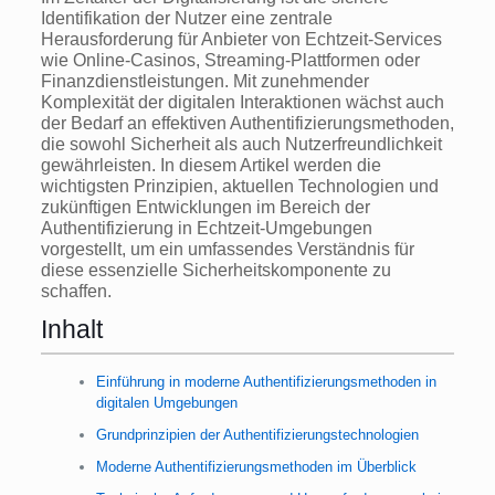
Identifikation der Nutzer eine zentrale
Herausforderung für Anbieter von Echtzeit-Services
wie Online-Casinos, Streaming-Plattformen oder
Finanzdienstleistungen. Mit zunehmender
Komplexität der digitalen Interaktionen wächst auch
der Bedarf an effektiven Authentifizierungsmethoden,
die sowohl Sicherheit als auch Nutzerfreundlichkeit
gewährleisten. In diesem Artikel werden die
wichtigsten Prinzipien, aktuellen Technologien und
zukünftigen Entwicklungen im Bereich der
Authentifizierung in Echtzeit-Umgebungen
vorgestellt, um ein umfassendes Verständnis für
diese essenzielle Sicherheitskomponente zu
schaffen.
Inhalt
Einführung in moderne Authentifizierungsmethoden in
digitalen Umgebungen
Grundprinzipien der Authentifizierungstechnologien
Moderne Authentifizierungsmethoden im Überblick