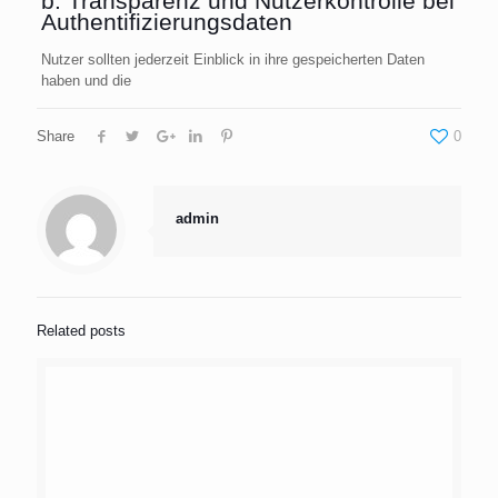
b. Transparenz und Nutzerkontrolle bei
Authentifizierungsdaten
Nutzer sollten jederzeit Einblick in ihre gespeicherten Daten
haben und die
Share
0
admin
Related posts