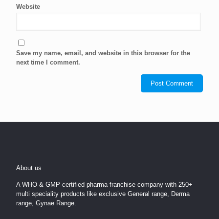
Website
Save my name, email, and website in this browser for the
next time I comment.
About us
A WHO & GMP certified pharma franchise company with 250+
multi speciality products like exclusive General range, Derma
range, Gynae Range.