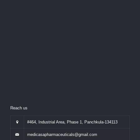
Reach us
#464, Industrial Area, Phase 1, Panchkula-134113
medicasapharmaceuticals@gmail.com