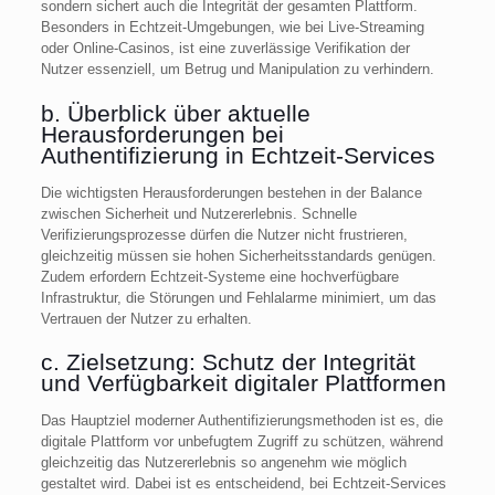
sondern sichert auch die Integrität der gesamten Plattform.
Besonders in Echtzeit-Umgebungen, wie bei Live-Streaming
oder Online-Casinos, ist eine zuverlässige Verifikation der
Nutzer essenziell, um Betrug und Manipulation zu verhindern.
b. Überblick über aktuelle
Herausforderungen bei
Authentifizierung in Echtzeit-Services
Die wichtigsten Herausforderungen bestehen in der Balance
zwischen Sicherheit und Nutzererlebnis. Schnelle
Verifizierungsprozesse dürfen die Nutzer nicht frustrieren,
gleichzeitig müssen sie hohen Sicherheitsstandards genügen.
Zudem erfordern Echtzeit-Systeme eine hochverfügbare
Infrastruktur, die Störungen und Fehlalarme minimiert, um das
Vertrauen der Nutzer zu erhalten.
c. Zielsetzung: Schutz der Integrität
und Verfügbarkeit digitaler Plattformen
Das Hauptziel moderner Authentifizierungsmethoden ist es, die
digitale Plattform vor unbefugtem Zugriff zu schützen, während
gleichzeitig das Nutzererlebnis so angenehm wie möglich
gestaltet wird. Dabei ist es entscheidend, bei Echtzeit-Services