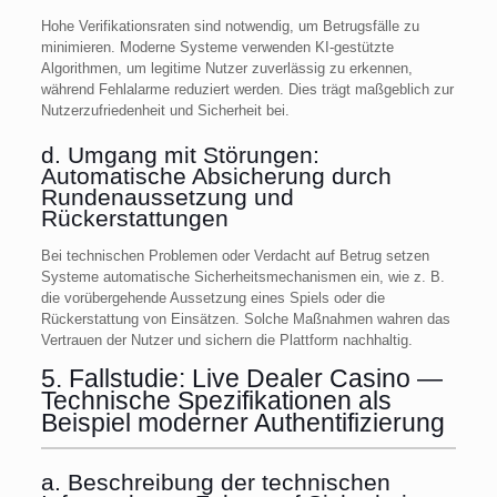
Hohe Verifikationsraten sind notwendig, um Betrugsfälle zu
minimieren. Moderne Systeme verwenden KI-gestützte
Algorithmen, um legitime Nutzer zuverlässig zu erkennen,
während Fehlalarme reduziert werden. Dies trägt maßgeblich zur
Nutzerzufriedenheit und Sicherheit bei.
d. Umgang mit Störungen:
Automatische Absicherung durch
Rundenaussetzung und
Rückerstattungen
Bei technischen Problemen oder Verdacht auf Betrug setzen
Systeme automatische Sicherheitsmechanismen ein, wie z. B.
die vorübergehende Aussetzung eines Spiels oder die
Rückerstattung von Einsätzen. Solche Maßnahmen wahren das
Vertrauen der Nutzer und sichern die Plattform nachhaltig.
5. Fallstudie: Live Dealer Casino —
Technische Spezifikationen als
Beispiel moderner Authentifizierung
a. Beschreibung der technischen