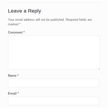
Leave a Reply
Your email address will not be published.
Required fields are
marked
*
Comment
*
Name
*
Email
*