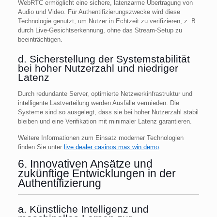
WebRTC ermöglicht eine sichere, latenzarme Übertragung von
Audio und Video. Für Authentifizierungszwecke wird diese
Technologie genutzt, um Nutzer in Echtzeit zu verifizieren, z. B.
durch Live-Gesichtserkennung, ohne das Stream-Setup zu
beeinträchtigen.
d. Sicherstellung der Systemstabilität
bei hoher Nutzerzahl und niedriger
Latenz
Durch redundante Server, optimierte Netzwerkinfrastruktur und
intelligente Lastverteilung werden Ausfälle vermieden. Die
Systeme sind so ausgelegt, dass sie bei hoher Nutzerzahl stabil
bleiben und eine Verifikation mit minimaler Latenz garantieren.
Weitere Informationen zum Einsatz moderner Technologien
finden Sie unter
live dealer casinos max win demo
.
6. Innovativen Ansätze und
zukünftige Entwicklungen in der
Authentifizierung
a. Künstliche Intelligenz und