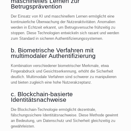
maschinelles Lernen zur
Betrugsprävention
Der Einsatz von KI und maschinellem Lernen ermöglicht eine
kontinuierliche Überwachung der Nutzeraktivitäten. Anomalien
werden in Echtzeit erkannt, um Betrugsversuche frühzeitig zu
stoppen. Diese Technologien entwickeln sich rasant und werden
zum Standard in sicheren Authentifizierungssystemen.
b. Biometrische Verfahren mit
multimodaler Authentifizierung
Kombination verschiedener biometrischer Merkmale, etwa
Fingerabdruck und Gesichtserkennung, erhöht die Sicherheit
deutlich. Multimodale Verfahren sind schwerer zu manipulieren
und bieten zugleich eine hohe Nutzerakzeptanz.
c. Blockchain-basierte
Identitätsnachweise
Die Blockchain-Technologie ermöglicht dezentrale,
fälschungssichere Identitätsnachweise. Diese Methode gewinnt
an Bedeutung, um Datenschutz und Sicherheit gleichzeitig zu
gewährleisten.