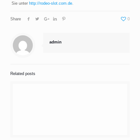
Sie unter
http://rodeo-slot.com.de
.
Share
0
admin
Related posts