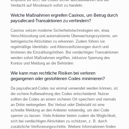
Verdacht auf Missbrauch sofort zu handeln.
Welche Maßnahmen ergreifen Casinos, um Betrug durch
paysafecard-Transaktionen zu verhindern?
Casinos setzen moderne Sicherheitstechnologien ein, etwa
Verschlüsselung und automatisierte Überwachungssysteme, um
betrügerische Aktivitäten zu erkennen. Zudem führen sie
regelmäßige Identitäts- und Altersverifizierungen durch und
limitieren die Einzahlungshöhen. Bei verdächtigen Transaktionen
werden sofort Maßnahmen ergriffen, inklusive Sperrung des
Kontos und Meldung an die Behörden.
Wie kann man rechtliche Risiken bei verloren
gegangenen oder gestohlenen Codes minimieren?
Da paysafecard-Codes nur einmal verwendet werden können, ist
die sichere Aufbewahrung des Codes entscheidend. Nutzer
sollten die Codes an einem sicheren Ort speichern und niemals
an Dritte weitergeben. Bei Verlust oder Diebstahl ist eine
schnelle Meldung an den Anbieter notwendig, um den Code
sperren zu lassen. Viele Anbieter bieten zudem die Möglichkeit,
sich bei verdächtigen Aktivitäten zu schützen, z. B. durch
zusätzliche Verifizierungsschritte. Weitere Informationen finden