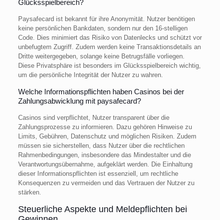
Glücksspielbereich?
Paysafecard ist bekannt für ihre Anonymität. Nutzer benötigen
keine persönlichen Bankdaten, sondern nur den 16-stelligen
Code. Dies minimiert das Risiko von Datenlecks und schützt vor
unbefugtem Zugriff. Zudem werden keine Transaktionsdetails an
Dritte weitergegeben, solange keine Betrugsfälle vorliegen.
Diese Privatsphäre ist besonders im Glücksspielbereich wichtig,
um die persönliche Integrität der Nutzer zu wahren.
Welche Informationspflichten haben Casinos bei der
Zahlungsabwicklung mit paysafecard?
Casinos sind verpflichtet, Nutzer transparent über die
Zahlungsprozesse zu informieren. Dazu gehören Hinweise zu
Limits, Gebühren, Datenschutz und möglichen Risiken. Zudem
müssen sie sicherstellen, dass Nutzer über die rechtlichen
Rahmenbedingungen, insbesondere das Mindestalter und die
Verantwortungsübernahme, aufgeklärt werden. Die Einhaltung
dieser Informationspflichten ist essenziell, um rechtliche
Konsequenzen zu vermeiden und das Vertrauen der Nutzer zu
stärken.
Steuerliche Aspekte und Meldepflichten bei
Gewinnen