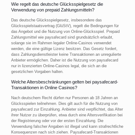
Wie regelt das deutsche Glücksspielgesetz die
Verwendung von prepaid Zahlungsmitteln?
Das deutsche Glücksspielgesetz, insbesondere das
Glücksspielstaatsvertrag (GlüStV), regelt die Bedingungen für
das Angebot und die Nutzung von Online-Glücksspiel. Prepaid
Zahlungsmittel wie paysafecard sind grundsätzlich erlaubt,
solange sie im Rahmen legaler Online-Casinos verwendet
werden, die eine gültige Lizenz besitzen. Das Gesetz fordert,
dass Zahlungsdienstleister keine Transaktionen an unregulierte
Anbieter ermöglichen. Daher ist die Nutzung von paysafecard
nur in lizenzierten Online-Casinos legal, die sich an die
gesetzlichen Vorgaben halten.
Welche Altersbeschränkungen gelten bei paysafecard-
Transaktionen in Online Casinos?
Nach deutschem Recht dürfen nur Personen ab 18 Jahren an
Glücksspielen teilnehmen. Dies gilt auch für die Nutzung von
paysafecard zur Einzahlung. Anbieter sind verpflichtet, das Alter
ihrer Nutzer zu überprüfen, etwa durch eine Altersverifikation bei
der Registrierung oder vor der ersten Einzahlung. Die
Verwendung falscher Angaben ist illegal und kann strafrechtliche
Konsequenzen nach sich ziehen. Paysafecard-Transaktionen