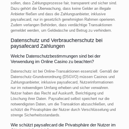
sollen, dass Zahlungsprozesse fair, transparent und sicher sind.
Dazu gehört die Überwachung, dass keine Gelder an illegale
Anbieter fließen und dass die Zahlungsanbieter, inklusive
paysafecard, nur in gesetzlich genehmigten Rahmen operieren.
Zudem verlangen Behörden, dass verdächtige Transaktionen
gemeldet werden, um Geldwäsche und Betrug zu verhindern.
Datenschutz und Verbraucherschutz bei
paysafecard Zahlungen
Welche Datenschutzbestimmungen sind bei der
Verwendung im Online Casino zu beachten?
Datenschutz ist bei Online-Transaktionen essenziell. Gemäß der
Datenschutz-Grundverordnung (DSGVO) müssen Casinos und
Zahlungsanbieter, inklusive paysafecard, Nutzerinformationen
nur im notwendigen Umfang erheben und sicher verwahren.
Nutzer haben das Recht auf Auskunft, Berichtigung und
Löschung ihrer Daten. Paysafecard selbst speichert nur die
notwendigsten Daten, um die Transaktion abzuschließen, und
schützt die Privatsphäre der Nutzer durch Verschlüsselung und
strenge Sicherheitsstandards.
Wie schützt paysafecard die Privatsphäre der Nutzer im