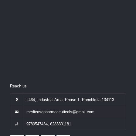
Reach us
#464, Industrial Area, Phase 1, Panchkula-134113
medicasapharmaceuticals@gmail.com
9780547434
,
6283301181