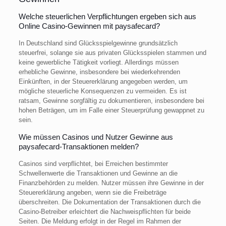
Welche steuerlichen Verpflichtungen ergeben sich aus
Online Casino-Gewinnen mit paysafecard?
In Deutschland sind Glücksspielgewinne grundsätzlich
steuerfrei, solange sie aus privaten Glücksspielen stammen und
keine gewerbliche Tätigkeit vorliegt. Allerdings müssen
erhebliche Gewinne, insbesondere bei wiederkehrenden
Einkünften, in der Steuererklärung angegeben werden, um
mögliche steuerliche Konsequenzen zu vermeiden. Es ist
ratsam, Gewinne sorgfältig zu dokumentieren, insbesondere bei
hohen Beträgen, um im Falle einer Steuerprüfung gewappnet zu
sein.
Wie müssen Casinos und Nutzer Gewinne aus
paysafecard-Transaktionen melden?
Casinos sind verpflichtet, bei Erreichen bestimmter
Schwellenwerte die Transaktionen und Gewinne an die
Finanzbehörden zu melden. Nutzer müssen ihre Gewinne in der
Steuererklärung angeben, wenn sie die Freibeträge
überschreiten. Die Dokumentation der Transaktionen durch die
Casino-Betreiber erleichtert die Nachweispflichten für beide
Seiten. Die Meldung erfolgt in der Regel im Rahmen der