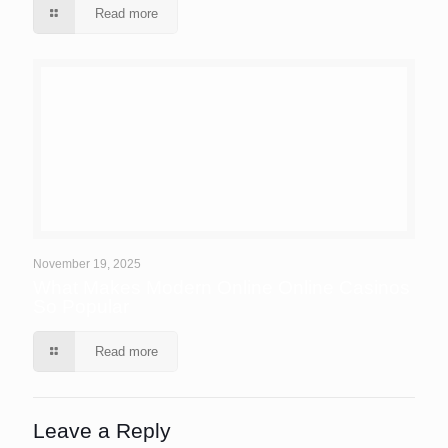
Read more
November 19, 2025
What Makes Modern Online Online Casinos
So Popular
Read more
Leave a Reply