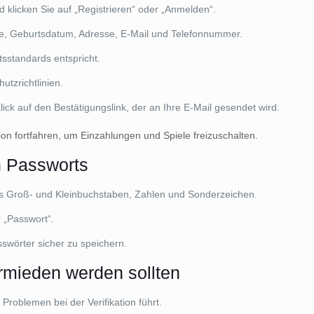
klicken Sie auf „Registrieren“ oder „Anmelden“.
me, Geburtsdatum, Adresse, E-Mail und Telefonnummer.
tsstandards entspricht.
tzrichtlinien.
ick auf den Bestätigungslink, der an Ihre E-Mail gesendet wird.
ion fortfahren, um Einzahlungen und Spiele freizuschalten.
n Passworts
s Groß- und Kleinbuchstaben, Zahlen und Sonderzeichen.
 „Passwort“.
wörter sicher zu speichern.
ermieden werden sollten
Problemen bei der Verifikation führt.