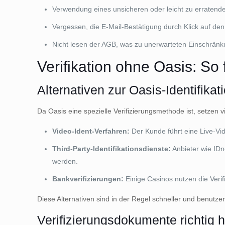
Verwendung eines unsicheren oder leicht zu erratend
Vergessen, die E-Mail-Bestätigung durch Klick auf den
Nicht lesen der AGB, was zu unerwarteten Einschränk
Verifikation ohne Oasis: So 
Alternativen zur Oasis-Identifikat
Da Oasis eine spezielle Verifizierungsmethode ist, setzen 
Video-Ident-Verfahren:
Der Kunde führt eine Live-Vide
Third-Party-Identifikationsdienste:
Anbieter wie IDn
werden.
Bankverifizierungen:
Einige Casinos nutzen die Verif
Diese Alternativen sind in der Regel schneller und benutze
Verifizierungsdokumente richtig 