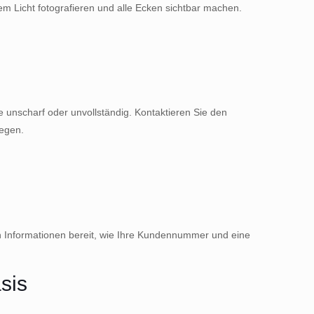
m Licht fotografieren und alle Ecken sichtbar machen.
 unscharf oder unvollständig. Kontaktieren Sie den
legen.
en Informationen bereit, wie Ihre Kundennummer und eine
sis