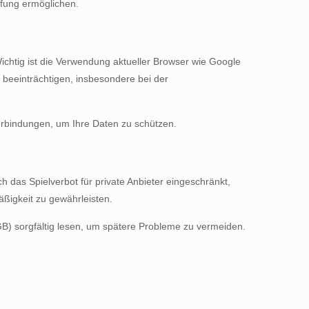
üfung ermöglichen.
htig ist die Verwendung aktueller Browser wie Google
t beeinträchtigen, insbesondere bei der
Verbindungen, um Ihre Daten zu schützen.
h das Spielverbot für private Anbieter eingeschränkt,
mäßigkeit zu gewährleisten.
B) sorgfältig lesen, um spätere Probleme zu vermeiden.