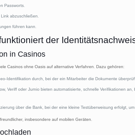
en Passworts.
 Link abzuschließen.
ungen führen kann.
funktioniert der Identitätsnachwei
ion in Casinos
viele Casinos ohne Oasis auf alternative Verfahren. Dazu gehören:
o-Identifikation durch, bei der ein Mitarbeiter die Dokumente überprüf
ow, Veriff oder Jumio bieten automatisierte, schnelle Verifikationen 
izierung über die Bank, bei der eine kleine Testüberweisung erfolgt, u
rfreundlicher, insbesondere auf mobilen Geräten.
hochladen