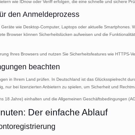
etern wie IDnow oder Veriff erfolgen, die eine schnelle und sichere Pr
für den Anmeldeprozess
Geräte wie Desktop-Computer, Laptops oder aktuelle Smartphones. Wic
tete Browser können Sicherheitslücken aufweisen und die Funktionalitä
isierung Ihres Browsers und nutzen Sie Sicherheitsfeatures wie HTTPS-
ngungen beachten
gen in Ihrem Land prüfen. In Deutschland ist das Glücksspielrecht durc
htig, nur bei lizenzierten Anbietern zu spielen, um Sicherheit und Recht
ns 18 Jahre) einhalten und die Allgemeinen Geschäftsbedingungen (AG
nuten: Der einfache Ablauf
Kontoregistrierung