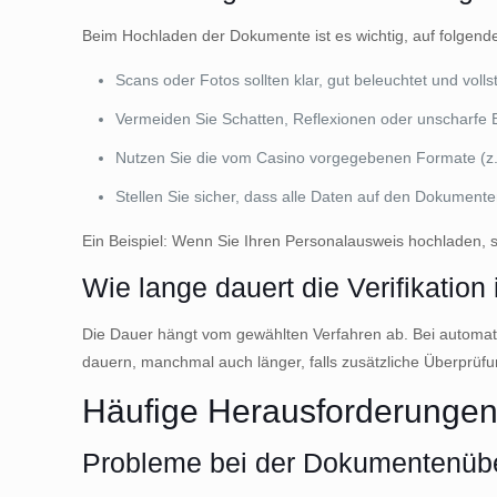
Beim Hochladen der Dokumente ist es wichtig, auf folgend
Scans oder Fotos sollten klar, gut beleuchtet und volls
Vermeiden Sie Schatten, Reflexionen oder unscharfe B
Nutzen Sie die vom Casino vorgegebenen Formate (z
Stellen Sie sicher, dass alle Daten auf den Dokumenten
Ein Beispiel: Wenn Sie Ihren Personalausweis hochladen, s
Wie lange dauert die Verifikation
Die Dauer hängt vom gewählten Verfahren ab. Bei automatis
dauern, manchmal auch länger, falls zusätzliche Überprüf
Häufige Herausforderungen 
Probleme bei der Dokumentenüb