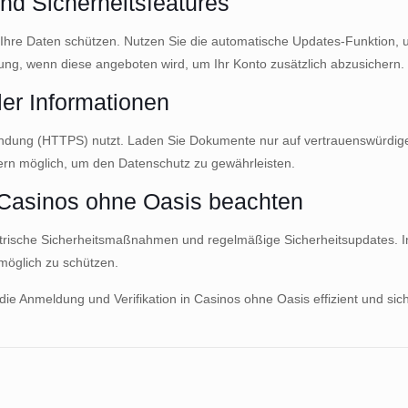
d Sicherheitsfeatures
ie Ihre Daten schützen. Nutzen Sie die automatische Updates-Funktion,
erung, wenn diese angeboten wird, um Ihr Konto zusätzlich abzusichern.
er Informationen
bindung (HTTPS) nutzt. Laden Sie Dokumente nur auf vertrauenswürdige
fern möglich, um den Datenschutz zu gewährleisten.
n Casinos ohne Oasis beachten
trische Sicherheitsmaßnahmen und regelmäßige Sicherheitsupdates. In
möglich zu schützen.
ie Anmeldung und Verifikation in Casinos ohne Oasis effizient und sich